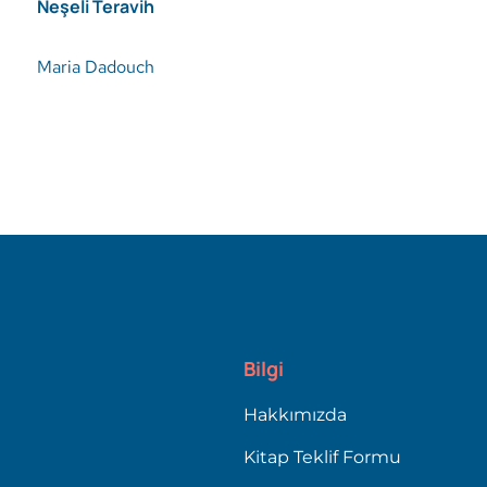
Neşeli Teravih
Maria Dadouch
Bilgi
Hakkımızda
Kitap Teklif Formu