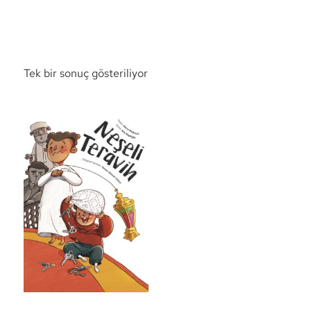
Tek bir sonuç gösteriliyor