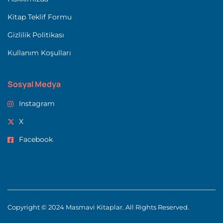
Kitap Teklif Formu
Gizlilik Politikası
Kullanım Koşulları
Sosyal Medya
Instagram
X
Facebook
Copyright © 2024 Masmavi Kitaplar. All Rights Reserved.