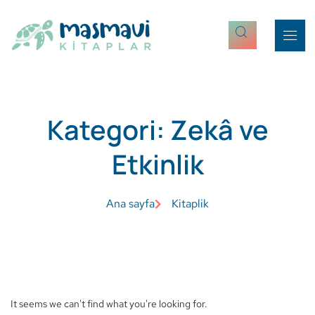
Kategori: Zekâ ve
Etkinlik
Ana sayfa
Kitaplik
It seems we can't find what you're looking for.