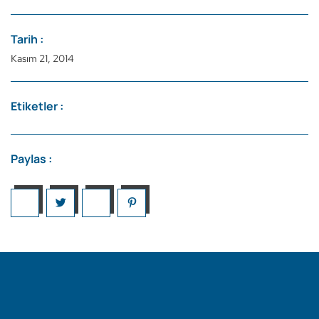
Tarih :
Kasım 21, 2014
Etiketler :
Paylas :