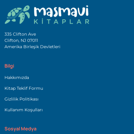
335 Clifton Ave
Clifton, NJ 07011
Amerika Birleşik Devletleri
Bilgi
Hakkımızda
Kitap Teklif Formu
Gizlilik Politikası
Kullanım Koşulları
Sosyal Medya